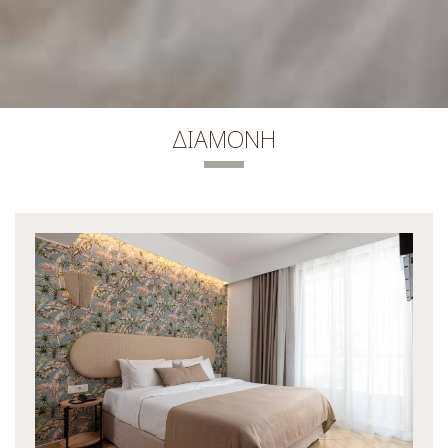
ΔΙΑΜΟΝΉ